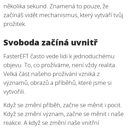
několika sekund. Znamená to pouze, že
začínáš vidět mechanismus, který vytváří tvůj
prožitek.
Svoboda začíná uvnitř
FasterEFT často vede lidi k jednoduchému
objevu. To, co prožíváme, není vždy realita.
Velká část našeho prožívání vzniká z
významů, obrazů a příběhů, které jsme si
vytvořili.
Když se změní příběh, začne se měnit i pocit.
Když se změní význam, začne se měnit i naše
reakce. A když se změní naše vnitřní